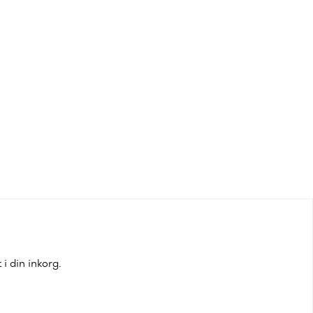
i din inkorg.