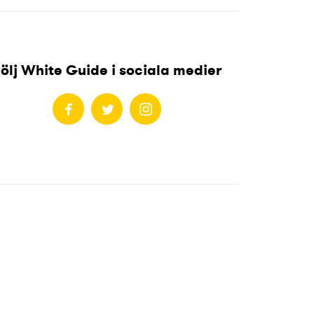
ölj White Guide i sociala medier