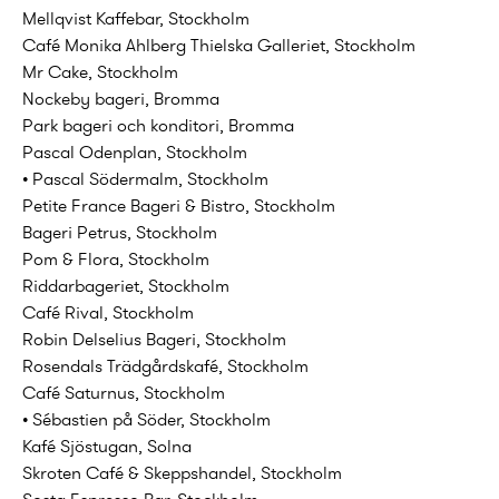
Mellqvist Kaffebar, Stockholm
Café Monika Ahlberg Thielska Galleriet, Stockholm
Mr Cake, Stockholm
Nockeby bageri, Bromma
Park bageri och konditori, Bromma
Pascal Odenplan, Stockholm
• Pascal Södermalm, Stockholm
Petite France Bageri & Bistro, Stockholm
Bageri Petrus, Stockholm
Pom & Flora, Stockholm
Riddarbageriet, Stockholm
Café Rival, Stockholm
Robin Delselius Bageri, Stockholm
Rosendals Trädgårdskafé, Stockholm
Café Saturnus, Stockholm
• Sébastien på Söder, Stockholm
Kafé Sjöstugan, Solna
Skroten Café & Skeppshandel, Stockholm