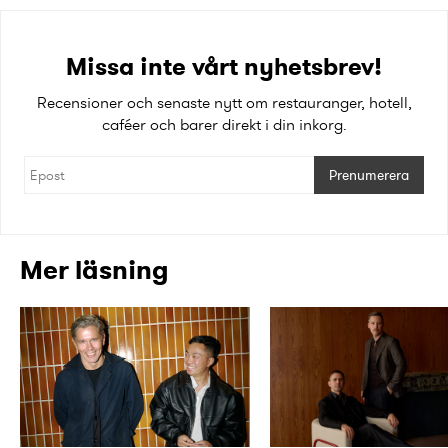
Missa inte vårt nyhetsbrev!
Recensioner och senaste nytt om restauranger, hotell,
caféer och barer direkt i din inkorg.
Prenumerera
Mer läsning