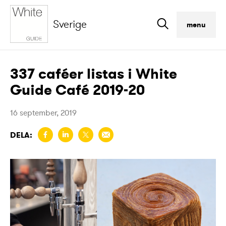
Sverige
menu
337 caféer listas i White
Guide Café 2019-20
16 september, 2019
DELA: