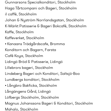
Gunnarsons Specialkonditori, Stockholm
Haga Tårtcompani och Bageri, Stockholm
il caffè, Stockholm
Johan & Nyström Norrlandsgatan, Stockholm
K-Märkt Patisserie & Bageri Bokcafé, Stockholm
Kaffe, Stockholm
Kaffeverket, Stockholm
• Kanaans Trädgårdscafe, Bromma
Konditorn och Bagarn, Farsta
Café Koya, Stockholm
Lidingö Bröd & Patisserie, Lidingö
Lillebrors bageri, Stockholm
Lindeberg Bageri och Konditori, Saltsjö-Boo
Lundbergs konditori, Stockholm
• Långbro Bakficka, Stockholm
Långängens Gård, Lidingö
Löfbergs Stockholm, Stockholm
Magnus Johanssons Bageri & Konditori, Stockholm
Mahalo, Stockholm