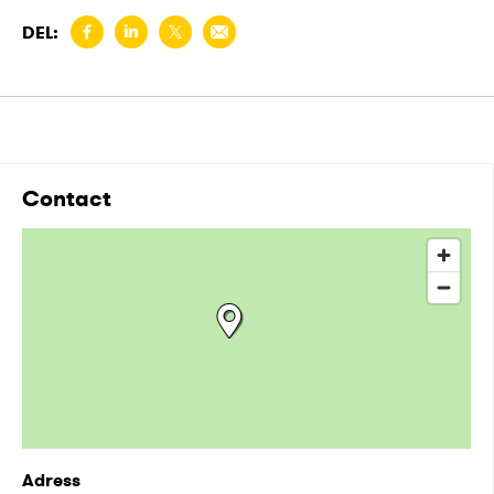
DEL:
Contact
Adress