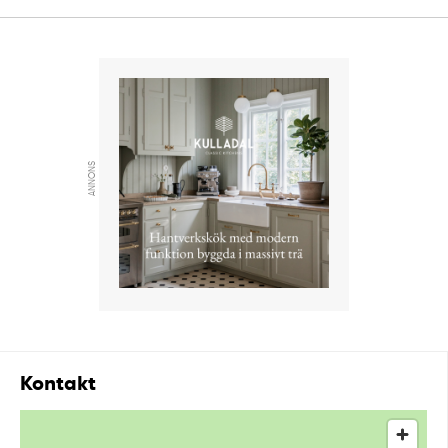
ANNONS
Kontakt