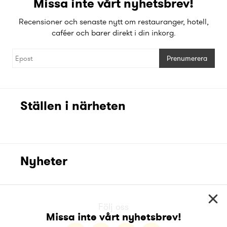
Missa inte vårt nyhetsbrev!
Recensioner och senaste nytt om restauranger, hotell,
caféer och barer direkt i din inkorg.
Prenumerera
Ställen i närheten
Nyheter
Följ oss
Missa inte vårt nyhetsbrev!