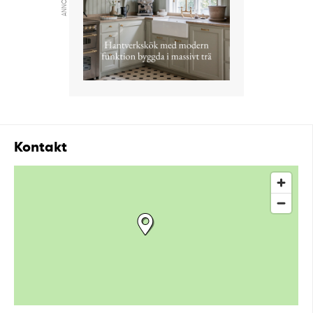
ANNONS
Kontakt