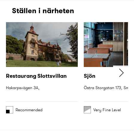
Ställen i närheten
Restaurang Slottsvillan
Sjön
Hakarpsvägen 3A,
Recommended
Very Fine Level