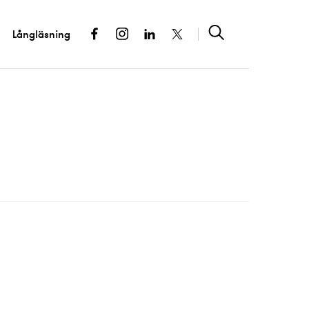
Långläsning