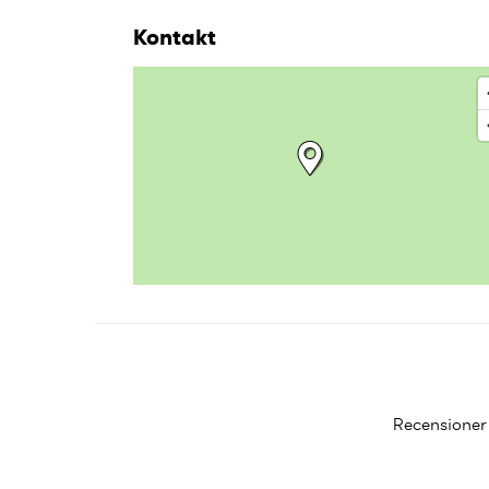
Kontakt
Recensioner 