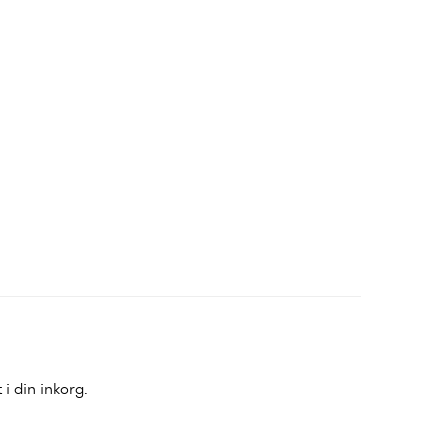
i din inkorg.