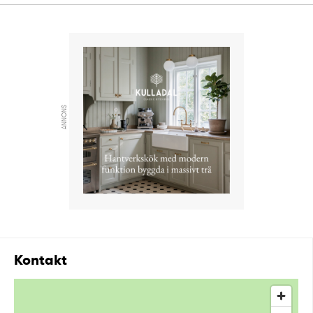
ANNONS
Kontakt