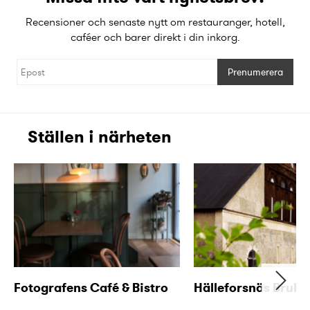
Recensioner och senaste nytt om restauranger, hotell,
caféer och barer direkt i din inkorg.
Prenumerera
Ställen i närheten
Fotografens Café & Bistro