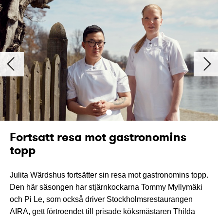
Fortsatt resa mot gastronomins
topp
Julita Wärdshus fortsätter sin resa mot gastronomins topp.
Den här säsongen har stjärnkockarna Tommy Myllymäki
och Pi Le, som också driver Stockholmsrestaurangen
AIRA, gett förtroendet till prisade köksmästaren Thilda