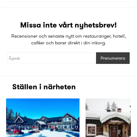
Missa inte vårt nyhetsbrev!
Recensioner och senaste nytt om restauranger, hotell,
caféer och barer direkt i din inkorg.
Prenumerera
Ställen i närheten