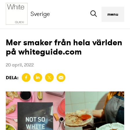
Sverige
menu
Mer smaker från hela världen
på whiteguide.com
20 april, 2022
DELA: