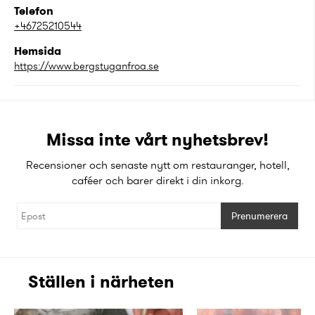
Telefon
+46725210544
Hemsida
https://www.bergstuganfroa.se
Missa inte vårt nyhetsbrev!
Recensioner och senaste nytt om restauranger, hotell,
caféer och barer direkt i din inkorg.
Prenumerera
Ställen i närheten