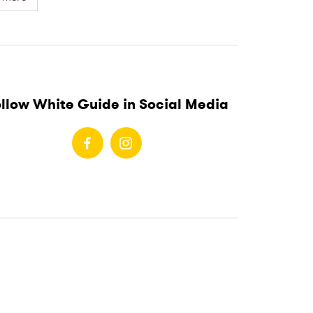
llow White Guide in Social Media